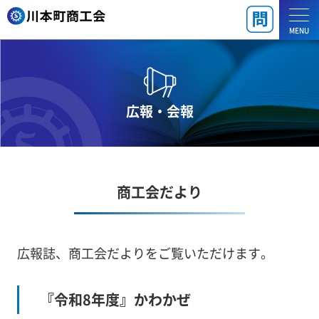
MENU
広報・会報
商工会だより
広報誌、商工会だよりをご覧いただけます。
『令和8年度』かわかぜ