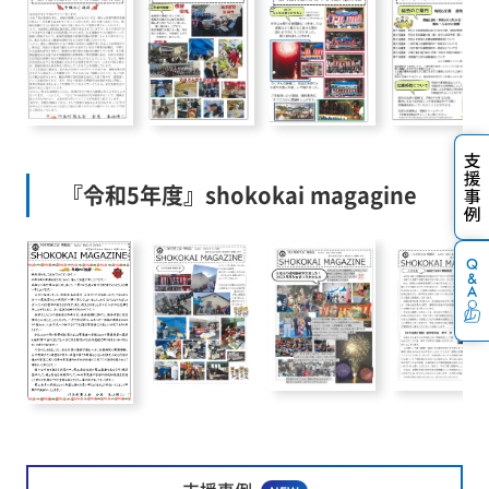
『令和5年度』shokokai magagine