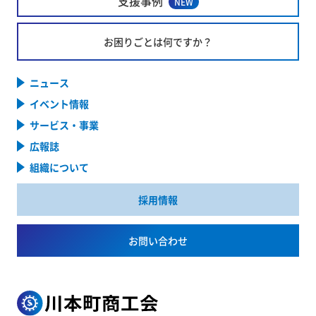
支援事例
NEW
お困りごとは何ですか？
ニュース
イベント情報
サービス・事業
広報誌
組織について
採用情報
お問い合わせ