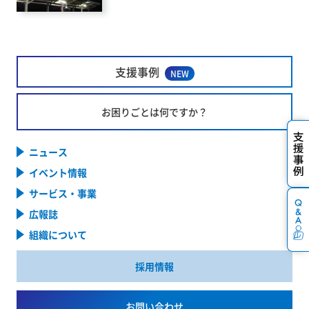
支援事例
NEW
お困りごとは何ですか？
ニュース
イベント情報
サービス・事業
広報誌
組織について
採用情報
お問い合わせ