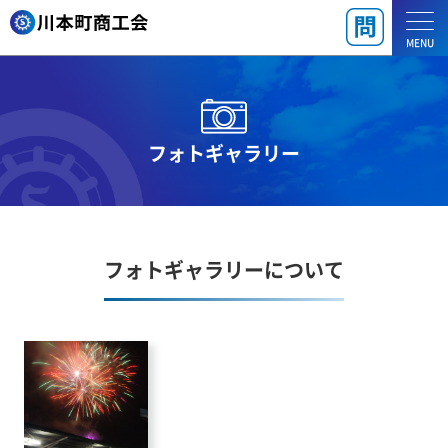
MENU
フォトギャラリー
フォトギャラリーについて