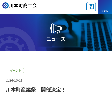
MENU
ニュース
イベント
2024-10-11
川本町産業祭 開催決定！