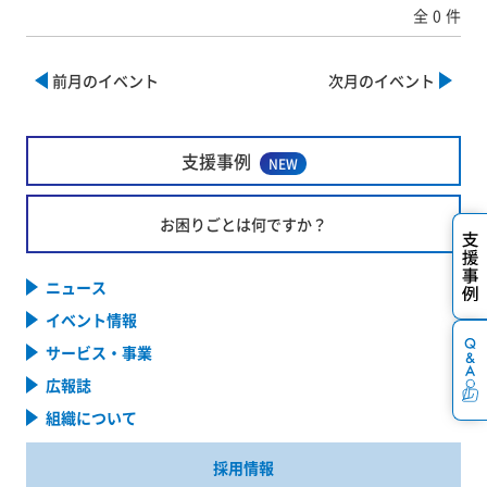
全
0
件
前月のイベント
次月のイベント
支援事例
NEW
お困りごとは何ですか？
ニュース
イベント情報
サービス・事業
広報誌
組織について
採用情報