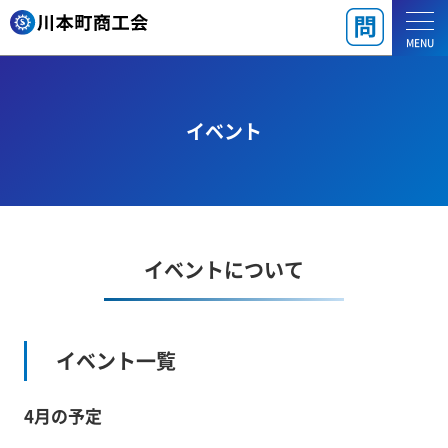
MENU
イベント
イベントについて
イベント一覧
4月の予定